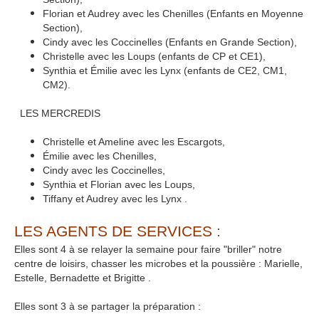
Florian et Audrey avec les Chenilles (Enfants en Moyenne
Section),
Cindy avec les Coccinelles (Enfants en Grande Section),
Christelle avec les Loups (enfants de CP et CE1),
Synthia et Émilie avec les Lynx (enfants de CE2, CM1,
CM2).
LES MERCREDIS
Christelle et Ameline avec les Escargots,
Émilie avec les Chenilles,
Cindy avec les Coccinelles,
Synthia et Florian avec les Loups,
Tiffany et Audrey avec les Lynx .
LES AGENTS DE SERVICES :
Elles sont 4 à se relayer la semaine pour faire "briller" notre
centre de loisirs, chasser les microbes et la poussière : Marielle,
Estelle, Bernadette et Brigitte .
Elles sont 3 à se partager la préparation :