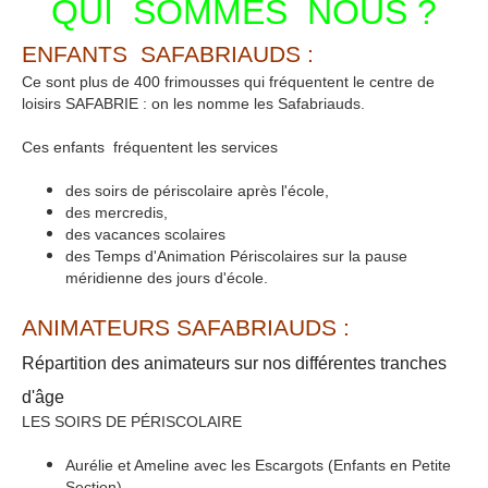
QUI SOMMES NOUS ?
ENFANTS SAFABRIAUDS :
Ce sont plus de 400 frimousses qui fréquentent le centre de
loisirs SAFABRIE : on les nomme les Safabriauds.
Ces enfants fréquentent les services
des soirs de périscolaire après l'école,
des mercredis,
des vacances scolaires
des Temps d'Animation Périscolaires sur la pause
méridienne des jours d'école.
ANIMATEURS SAFABRIAUDS :
Répartition des animateurs
sur nos différentes tranches
d'âge
LES SOIRS DE PÉRISCOLAIRE
Aurélie et Ameline avec les Escargots (Enfants en Petite
Section),