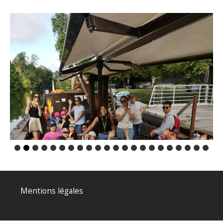
Mentions légales